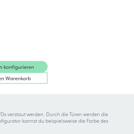
n konfigurieren
den Warenkorb
Ds verstaut werden. Durch die Türen werden die
gurator kannst du beispielsweise die Farbe des