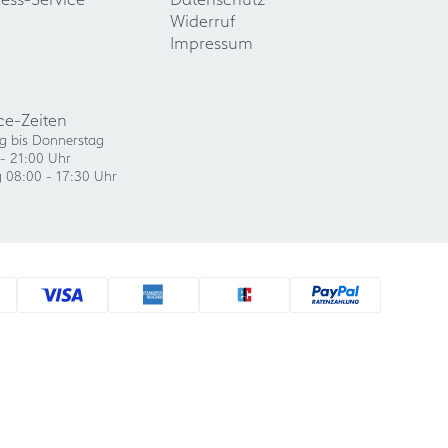
Widerruf
Impressum
ce-Zeiten
g bis Donnerstag
- 21:00 Uhr
g 08:00 - 17:30 Uhr