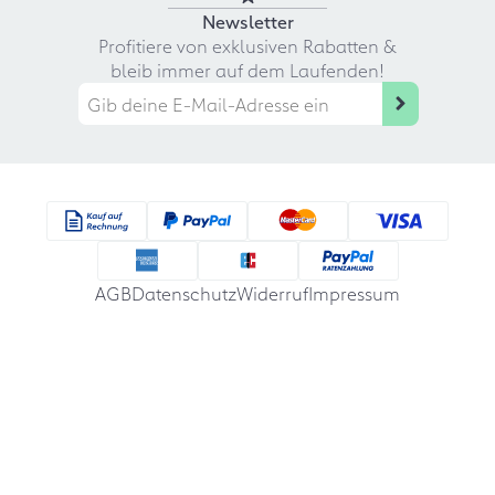
Newsletter
Profitiere von exklusiven Rabatten &
bleib immer auf dem Laufenden!
AGB
Datenschutz
Widerruf
Impressum