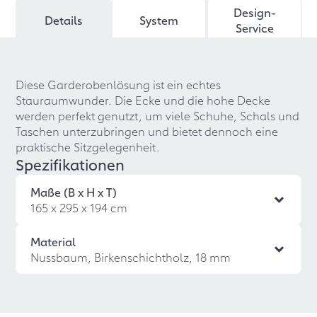
Design-
Details
System
Service
Diese Garderobenlösung ist ein echtes
Stauraumwunder. Die Ecke und die hohe Decke
werden perfekt genutzt, um viele Schuhe, Schals und
Taschen unterzubringen und bietet dennoch eine
praktische Sitzgelegenheit.
Spezifikationen
Maße (B x H x T)
165 x 295 x 194 cm
Material
Nussbaum, Birkenschichtholz, 18 mm