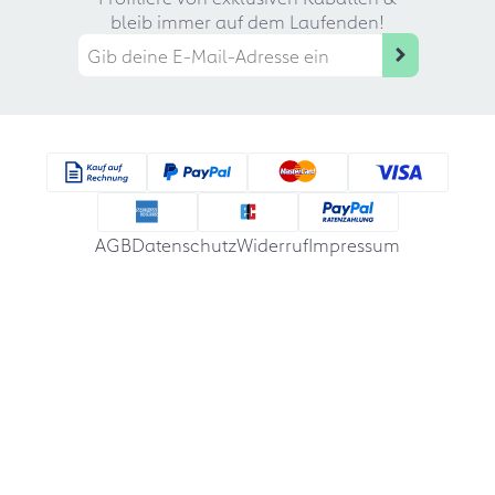
bleib immer auf dem Laufenden!
AGB
Datenschutz
Widerruf
Impressum