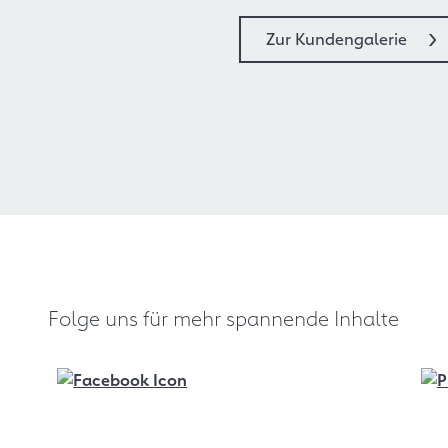
Zur Kundengalerie
Folge uns für mehr spannende Inhalte