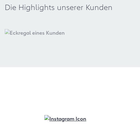
Die Highlights unserer Kunden