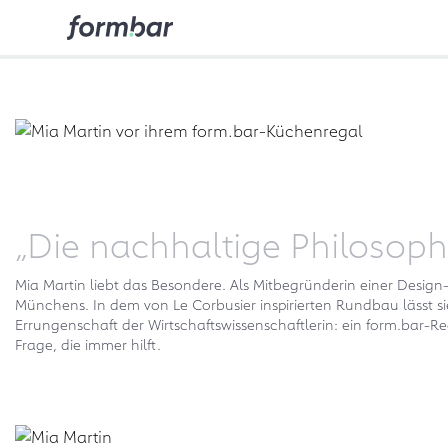
„Die nachhaltige Philosoph
Mia Martin liebt das Besondere. Als Mitbegründerin einer Des
Münchens. In dem von Le Corbusier inspirierten Rundbau lässt si
Errungenschaft der Wirtschaftswissenschaftlerin: ein form.bar-Re
Frage, die immer hilft.