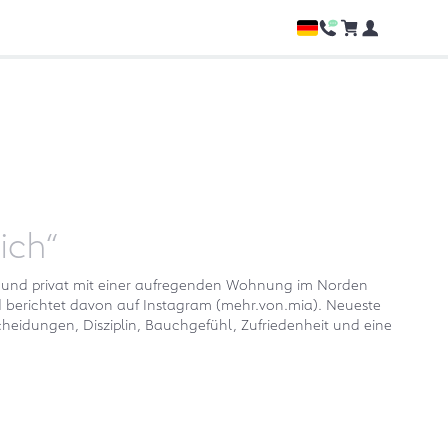
ich“
– und privat mit einer aufregenden Wohnung im Norden
nd berichtet davon auf Instagram (mehr.von.mia). Neueste
scheidungen, Disziplin, Bauchgefühl, Zufriedenheit und eine