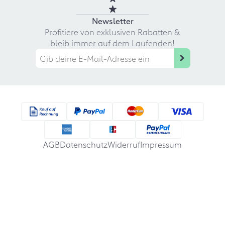
Newsletter
Profitiere von exklusiven Rabatten &
bleib immer auf dem Laufenden!
AGB
Datenschutz
Widerruf
Impressum