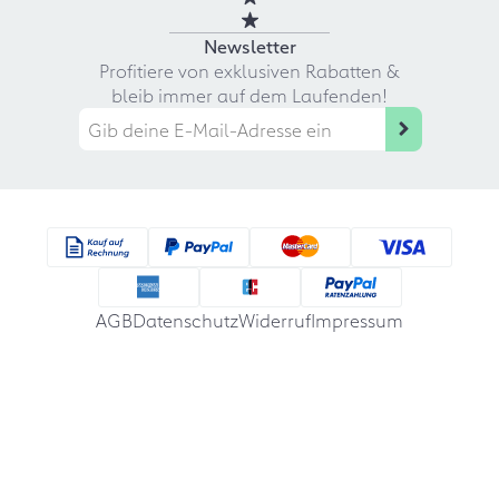
Newsletter
Profitiere von exklusiven Rabatten &
bleib immer auf dem Laufenden!
AGB
Datenschutz
Widerruf
Impressum