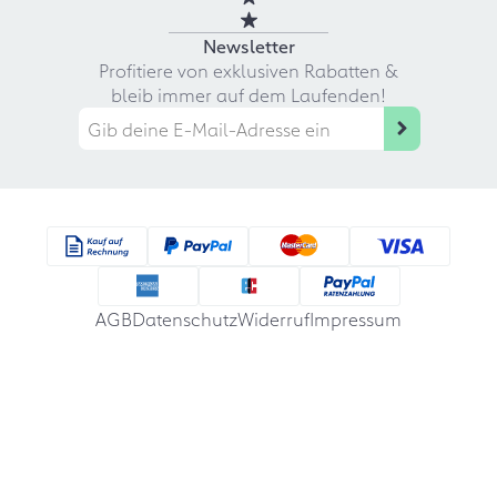
Newsletter
Profitiere von exklusiven Rabatten &
bleib immer auf dem Laufenden!
AGB
Datenschutz
Widerruf
Impressum