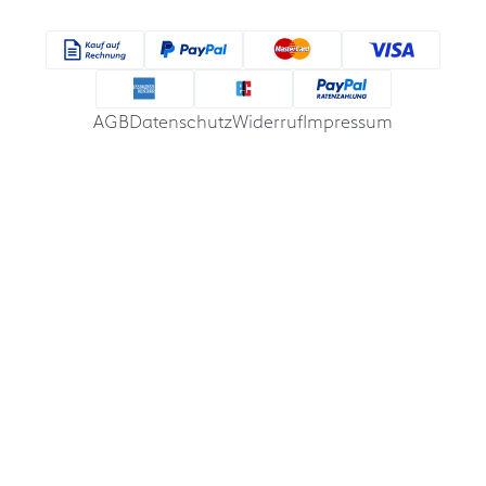
AGB
Datenschutz
Widerruf
Impressum