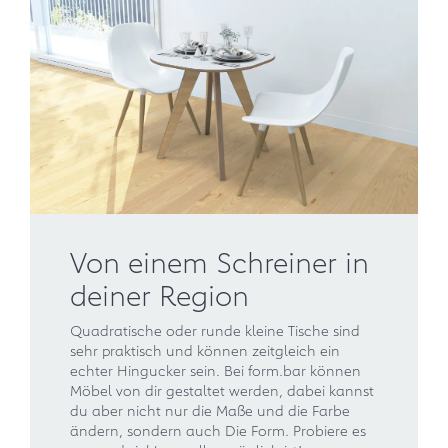
Von einem Schreiner in
deiner Region
Quadratische oder runde kleine Tische sind
sehr praktisch und können zeitgleich ein
echter Hingucker sein. Bei form.bar können
Möbel von dir gestaltet werden, dabei kannst
du aber nicht nur die Maße und die Farbe
ändern, sondern auch Die Form. Probiere es