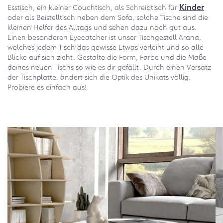
Kinder
Esstisch, ein kleiner Couchtisch, als Schreibtisch für
oder als Beistelltisch neben dem Sofa, solche Tische sind die
kleinen Helfer des Alltags und sehen dazu noch gut aus.
Einen besonderen Eyecatcher ist unser Tischgestell Arana,
welches jedem Tisch das gewisse Etwas verleiht und so alle
Blicke auf sich zieht. Gestalte die Form, Farbe und die Maße
deines neuen Tischs so wie es dir gefällt. Durch einen Versatz
der Tischplatte, ändert sich die Optik des Unikats völlig.
Probiere es einfach aus!