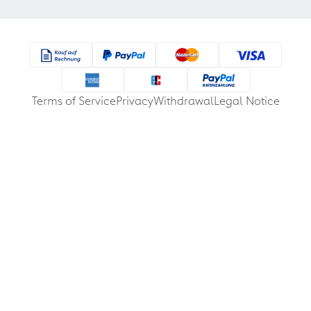
Terms of Service
Privacy
Withdrawal
Legal Notice