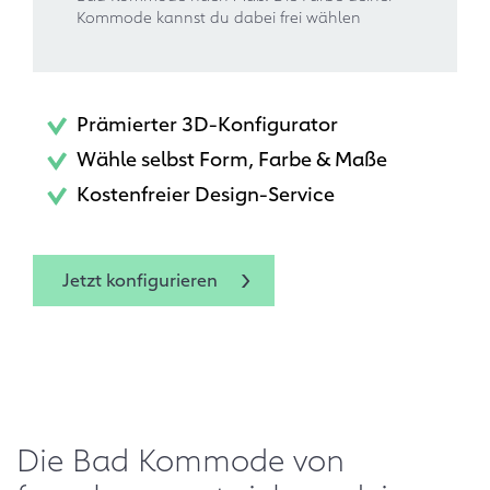
Kommode kannst du dabei frei wählen
Prämierter 3D-Konfigurator
Wähle selbst Form, Farbe & Maße
Kostenfreier Design-Service
Jetzt konfigurieren
Die Bad Kommode von