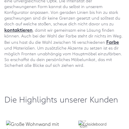
eine unvergleichliche Optik. Die Intensität der
geschwungenen Form kannst du selbst in unserem
Konfigurator anpassen. Von geraden Linien bis hin zu stark
geschwungen sind dir keine Grenzen gesetzt und solltest du
doch auf welche stoßen, scheue dich nicht davor uns zu
kontaktieren
, damit wir gemeinsam eine Lösung finden
können. Auch bei der Wahl der Farbe steht dir nichts im Weg.
Farbe
Bei uns hast du die Wahl zwischen 16 verschiedenen
und Materialien. Um zusätzliche Akzente zu setzen ist es dir
möglich Fronten unabhängig vom Hauptmöbel einzufärben.
So erschaffst du dein persönliches Möbelunikat, das mit
Sicherheit alle Blicke auf sich ziehen wird.
Die Highlights unserer Kunden