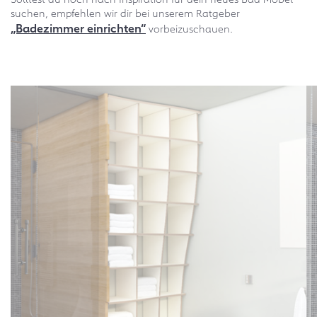
suchen, empfehlen wir dir bei unserem Ratgeber
„Badezimmer einrichten“
vorbeizuschauen.