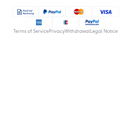
Terms of Service
Privacy
Withdrawal
Legal Notice