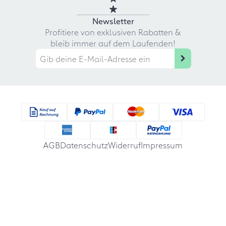
Newsletter
Profitiere von exklusiven Rabatten &
bleib immer auf dem Laufenden!
AGB
Datenschutz
Widerruf
Impressum