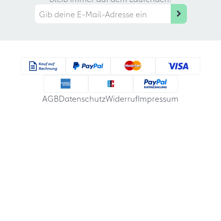
AGB
Datenschutz
Widerruf
Impressum