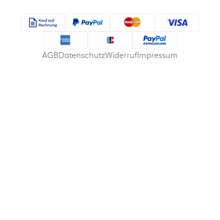
AGB
Datenschutz
Widerruf
Impressum