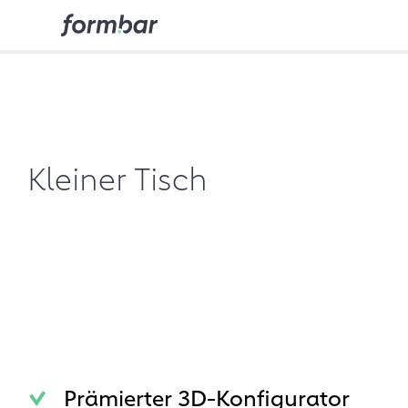
Kleiner Tisch
Prämierter 3D-Konfigurator