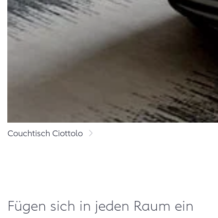
Couchtisch Ciottolo
Fügen sich in jeden Raum ein