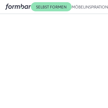
SELBST FORMEN
MÖBEL
INSPIRATIO