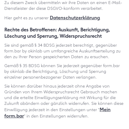
Zu diesem Zweck übermitteln wir ihre Daten an einen E-Mail-
Dienstleister der diese DSGVO-konform verarbeitet.
Datenschutzerklärung
Hier geht es zu unserer
.
Rechte des Betroffenen: Auskunft, Berichtigung,
Löschung und Sperrung, Widerspruchsrecht
Sie sind gemäß § 34 BDSG jederzeit berechtigt, gegenüber
form.bar by okinlab um umfangreiche Auskunftserteilung zu
den zu Ihrer Person gespeicherten Daten zu ersuchen.
Gemäß § 35 BDSG können Sie jederzeit gegenüber form.bar
by okinlab die Berichtigung, Löschung und Sperrung
einzelner personenbezogener Daten verlangen.
Sie können darüber hinaus jederzeit ohne Angabe von
Gründen von Ihrem Widerspruchsrecht Gebrauch machen
und die erteilte Einwilligungserklärung mit Wirkung für die
Zukunft abändern oder gänzlich widerrufen. Sie können diese
Mein
Einwilligung jederzeit in den Einstellungen unter "
form.bar
" in den Einstellungen widerrufen.