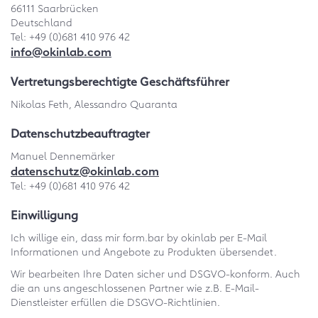
66111 Saarbrücken
Deutschland
Tel: +49 (0)681 410 976 42
info@okinlab.com
Vertretungsberechtigte Geschäftsführer
Nikolas Feth, Alessandro Quaranta
Datenschutzbeauftragter
Manuel Dennemärker
datenschutz@okinlab.com
Tel: +49 (0)681 410 976 42
Einwilligung
Ich willige ein, dass mir form.bar by okinlab per E-Mail
Informationen und Angebote zu Produkten übersendet.
Wir bearbeiten Ihre Daten sicher und DSGVO-konform. Auch
die an uns angeschlossenen Partner wie z.B. E-Mail-
Dienstleister erfüllen die DSGVO-Richtlinien.