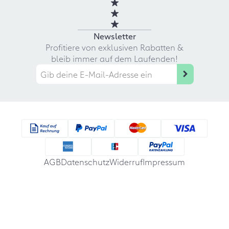
Newsletter
Profitiere von exklusiven Rabatten &
bleib immer auf dem Laufenden!
AGB
Datenschutz
Widerruf
Impressum