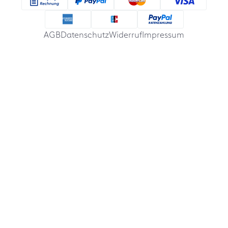
AGB
Datenschutz
Widerruf
Impressum