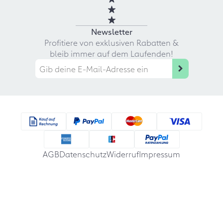
Newsletter
Profitiere von exklusiven Rabatten &
bleib immer auf dem Laufenden!
AGB
Datenschutz
Widerruf
Impressum