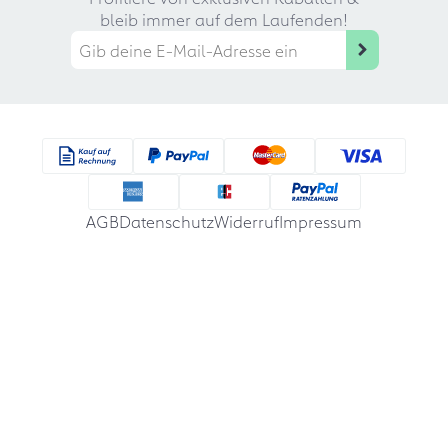
bleib immer auf dem Laufenden!
AGB
Datenschutz
Widerruf
Impressum