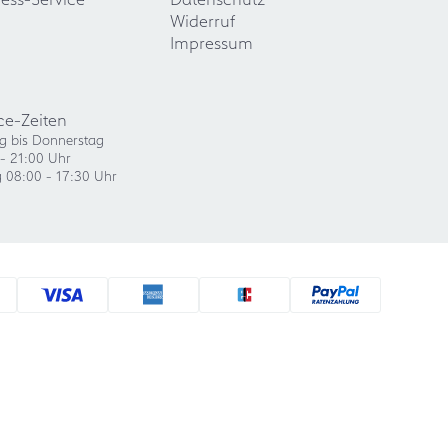
Widerruf
Impressum
ce-Zeiten
g bis Donnerstag
- 21:00 Uhr
g 08:00 - 17:30 Uhr