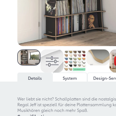
Details
System
Design-Ser
Wer liebt sie nicht? Schallplatten sind die nostalg
Regal Jeff ist speziell für deine Plattensammlung k
Musikhören gleich noch mehr Spaß.