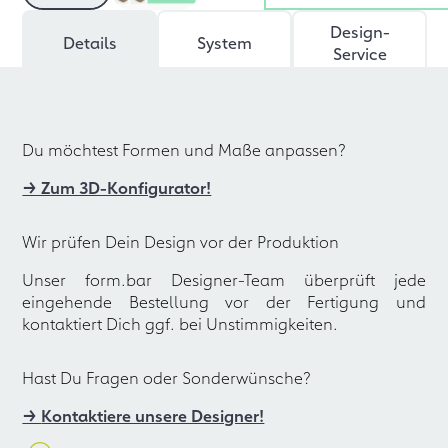
Design-
Details
System
Service
Du möchtest Formen und Maße anpassen?
→ Zum 3D-Konfigurator!
Wir prüfen Dein Design vor der Produktion
Unser form.bar Designer-Team überprüft jede
eingehende Bestellung vor der Fertigung und
kontaktiert Dich ggf. bei Unstimmigkeiten.
Hast Du Fragen oder Sonderwünsche?
→
Kontaktiere unsere Designer!