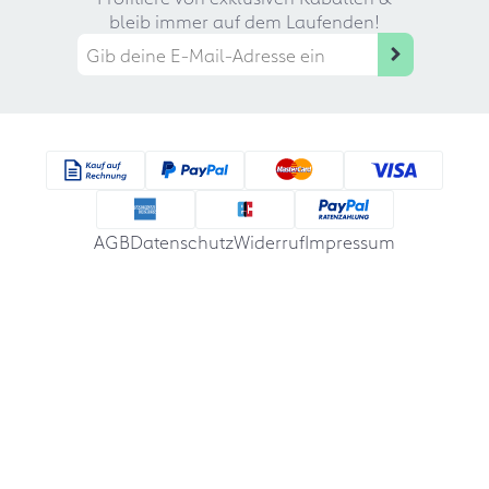
bleib immer auf dem Laufenden!
AGB
Datenschutz
Widerruf
Impressum