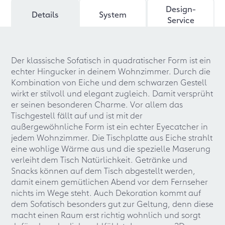
Design-
Details
System
Service
Der klassische Sofatisch in quadratischer Form ist ein
echter Hingucker in deinem Wohnzimmer. Durch die
Kombination von Eiche und dem schwarzen Gestell
wirkt er stilvoll und elegant zugleich. Damit versprüht
er seinen besonderen Charme. Vor allem das
Tischgestell fällt auf und ist mit der
außergewöhnliche Form ist ein echter Eyecatcher in
jedem Wohnzimmer. Die Tischplatte aus Eiche strahlt
eine wohlige Wärme aus und die spezielle Maserung
verleiht dem Tisch Natürlichkeit. Getränke und
Snacks können auf dem Tisch abgestellt werden,
damit einem gemütlichen Abend vor dem Fernseher
nichts im Wege steht. Auch Dekoration kommt auf
dem Sofatisch besonders gut zur Geltung, denn diese
macht einen Raum erst richtig wohnlich und sorgt