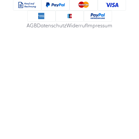
AGB
Datenschutz
Widerruf
Impressum