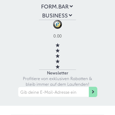
FORM.BAR
BUSINESS
0.00
Newsletter
Profitiere von exklusiven Rabatten &
bleib immer auf dem Laufenden!