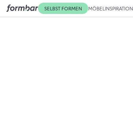
SELBST FORMEN
MÖBEL
INSPIRATIO