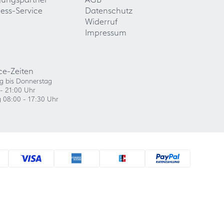
ess-Service
Datenschutz
Widerruf
Impressum
ce-Zeiten
g bis Donnerstag
- 21:00 Uhr
g 08:00 - 17:30 Uhr