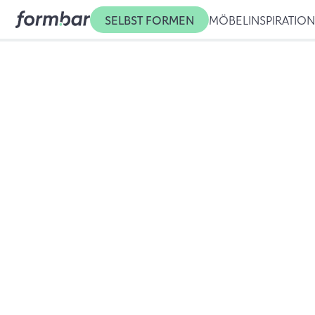
SELBST FORMEN
MÖBEL
INSPIRATIO