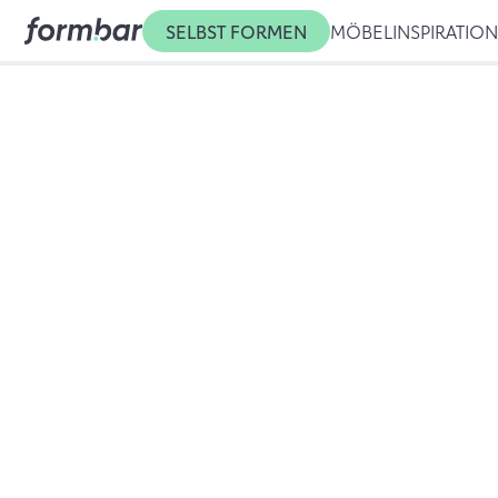
SELBST FORMEN
MÖBEL
INSPIRATIO