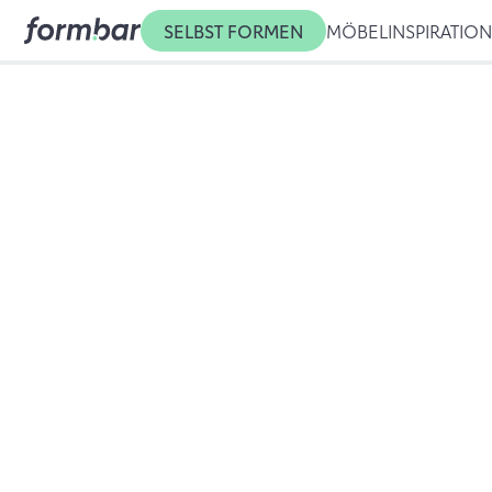
SELBST FORMEN
MÖBEL
INSPIRATIO