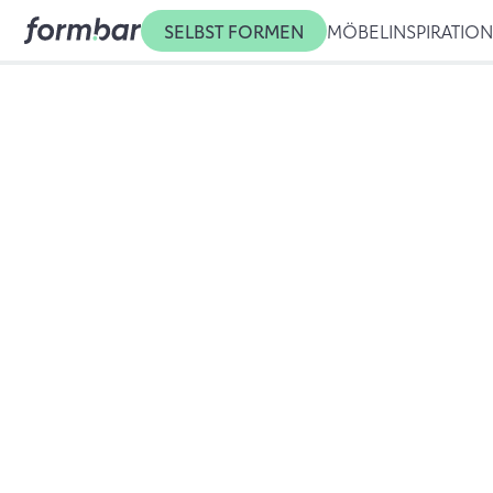
SELBST FORMEN
MÖBEL
INSPIRATIO