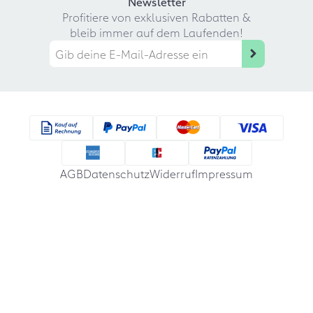
Newsletter
Profitiere von exklusiven Rabatten &
bleib immer auf dem Laufenden!
AGB
Datenschutz
Widerruf
Impressum