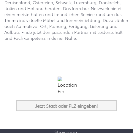
Deutschland, Österreich, Schweiz, Luxemburg, Frankreich,
Italien und Holland beraten. Das form.bar-Netzwerk bietet
einen meisterhaften und freundlichen Service rund um das
Thema individuelle Möbel und Inneneinrichtung. Dazu zählen
auch Aufmaß vor Ort, Planung, Fertigung, Lieferung und
Aufbau. Finde jetzt den passenden Partner mit Leidenschaft
und Fachkompetenz in deiner Nähe.
Showroom