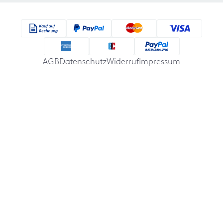
AGB
Datenschutz
Widerruf
Impressum