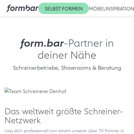
SELBST FORMEN
MÖBEL
INSPIRATIO
form.bar
-Partner in
deiner Nähe
Schreinerbetriebe, Showrooms & Beratung
Das weltweit größte Schreiner-
Netzwerk
Lass dich professionell von einem unserer über 70 Partner in