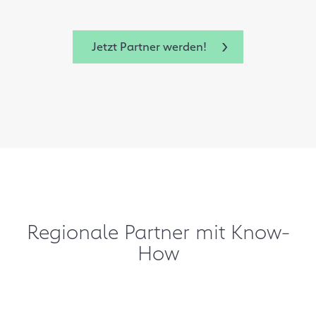
Jetzt Partner werden!
Regionale Partner mit Know-
How