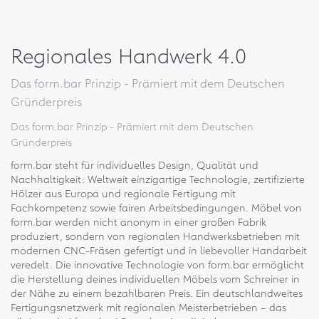
Regionales Handwerk 4.0
Das form.bar Prinzip - Prämiert mit dem Deutschen
Gründerpreis
Das form.bar Prinzip - Prämiert mit dem Deutschen
Gründerpreis
form.bar steht für individuelles Design, Qualität und
Nachhaltigkeit: Weltweit einzigartige Technologie, zertifizierte
Hölzer aus Europa und regionale Fertigung mit
Fachkompetenz sowie fairen Arbeitsbedingungen. Möbel von
form.bar werden nicht anonym in einer großen Fabrik
produziert, sondern von regionalen Handwerksbetrieben mit
modernen CNC-Fräsen gefertigt und in liebevoller Handarbeit
veredelt. Die innovative Technologie von form.bar ermöglicht
die Herstellung deines individuellen Möbels vom Schreiner in
der Nähe zu einem bezahlbaren Preis. Ein deutschlandweites
Fertigungsnetzwerk mit regionalen Meisterbetrieben – das