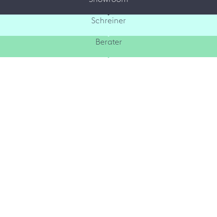
Schreiner
Berater