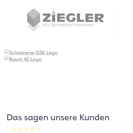
Das sagen unsere Kunden