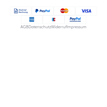
AGB
Datenschutz
Widerruf
Impressum