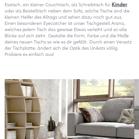
Kinder
Esstisch, ein kleiner Couchtisch, als Schreibtisch für
oder als Beistelltisch neben dem Sofa, solche Tische sind die
kleinen Helfer des Alltags und sehen dazu noch gut aus.
Einen besonderen Eyecatcher ist unser Tischgestell Arana,
welches jedem Tisch das gewisse Etwas verleiht und so alle
Blicke auf sich zieht. Gestalte die Form, Farbe und die Maße
deines neuen Tischs so wie es dir gefällt. Durch einen Versatz
der Tischplatte, ändert sich die Optik des Unikats völlig.
Probiere es einfach aus!