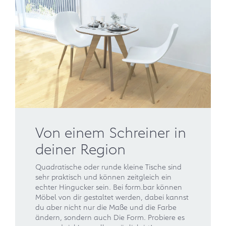
Von einem Schreiner in
deiner Region
Quadratische oder runde kleine Tische sind
sehr praktisch und können zeitgleich ein
echter Hingucker sein. Bei form.bar können
Möbel von dir gestaltet werden, dabei kannst
du aber nicht nur die Maße und die Farbe
ändern, sondern auch Die Form. Probiere es