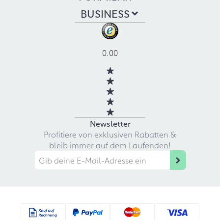
BUSINESS
0.00
Newsletter
Profitiere von exklusiven Rabatten &
bleib immer auf dem Laufenden!