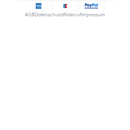
AGB
Datenschutz
Widerruf
Impressum