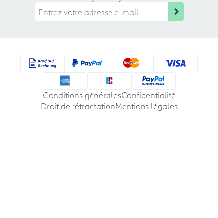
Conditions générales
Confidentialité
Droit de rétractation
Mentions légales