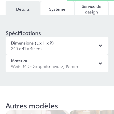
Service de
Détails
Système
design
Spécifications
Dimensions (L x H x P)
240 x 41 x 40 cm
Matériau
Weiß, MDF Graphitschwarz, 19 mm
Autres modèles