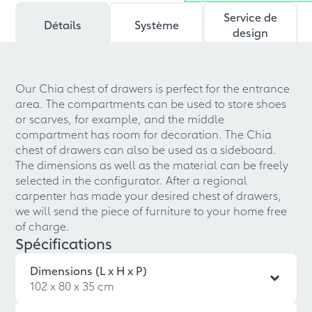
Service de
Détails
Système
design
Our Chia chest of drawers is perfect for the entrance
area. The compartments can be used to store shoes
or scarves, for example, and the middle
compartment has room for decoration. The Chia
chest of drawers can also be used as a sideboard.
The dimensions as well as the material can be freely
selected in the configurator. After a regional
carpenter has made your desired chest of drawers,
we will send the piece of furniture to your home free
of charge.
Spécifications
Dimensions (L x H x P)
102 x 80 x 35 cm