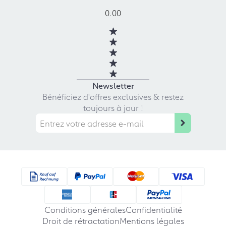
0.00
Newsletter
Bénéficiez d'offres exclusives & restez
toujours à jour !
Conditions générales
Confidentialité
Droit de rétractation
Mentions légales