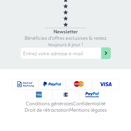
Newsletter
Bénéficiez d'offres exclusives & restez
toujours à jour !
Conditions générales
Confidentialité
Droit de rétractation
Mentions légales