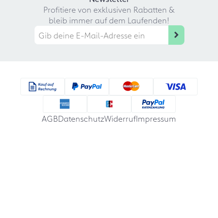
Profitiere von exklusiven Rabatten &
bleib immer auf dem Laufenden!
AGB
Datenschutz
Widerruf
Impressum