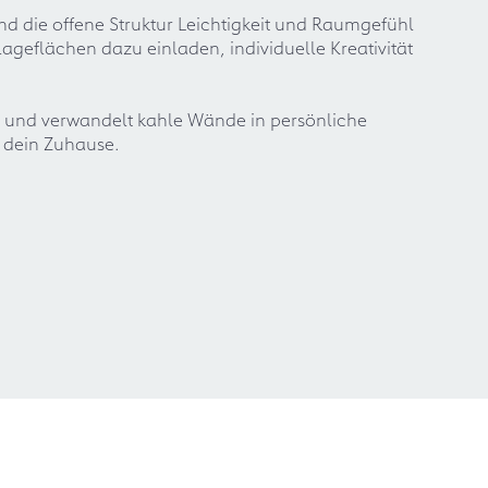
d die offene Struktur Leichtigkeit und Raumgefühl
ageflächen dazu einladen, individuelle Kreativität
 und verwandelt kahle Wände in persönliche
n dein Zuhause.