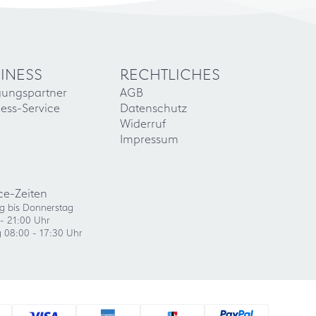
INESS
RECHTLICHES
gungspartner
AGB
ess-Service
Datenschutz
Widerruf
Impressum
ce-Zeiten
g bis Donnerstag
- 21:00 Uhr
g 08:00 - 17:30 Uhr