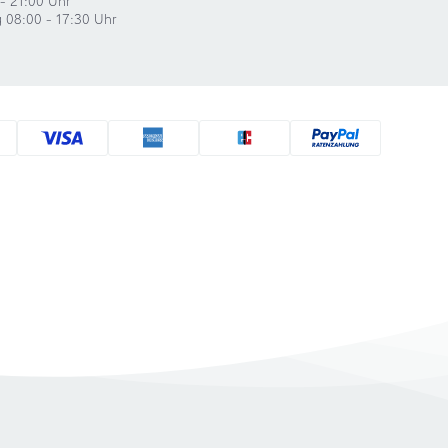
g 08:00 - 17:30 Uhr