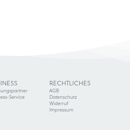
INESS
RECHTLICHES
gungspartner
AGB
ess-Service
Datenschutz
Widerruf
Impressum