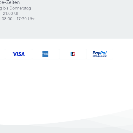
ce-Zeiten
g bis Donnerstag
- 21:00 Uhr
g 08:00 - 17:30 Uhr