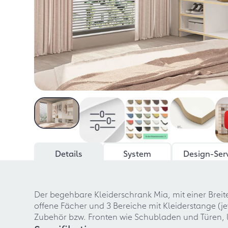
Details
System
Design-Ser
Der begehbare Kleiderschrank Mia, mit einer Breit
offene Fächer und 3 Bereiche mit Kleiderstange (
Zubehör bzw. Fronten wie Schubladen und Türen, 