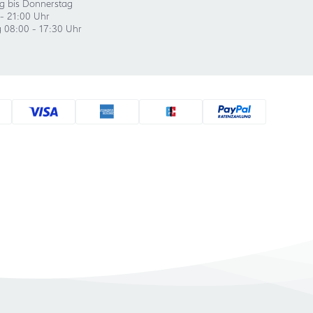
g bis Donnerstag
- 21:00 Uhr
g 08:00 - 17:30 Uhr