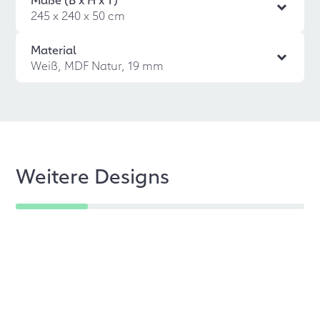
245 x 240 x 50 cm
Material
Weiß, MDF Natur, 19 mm
Weitere Designs