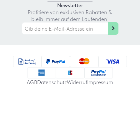
Newsletter
Profitiere von exklusiven Rabatten &
bleib immer auf dem Laufenden!
AGB
Datenschutz
Widerruf
Impressum