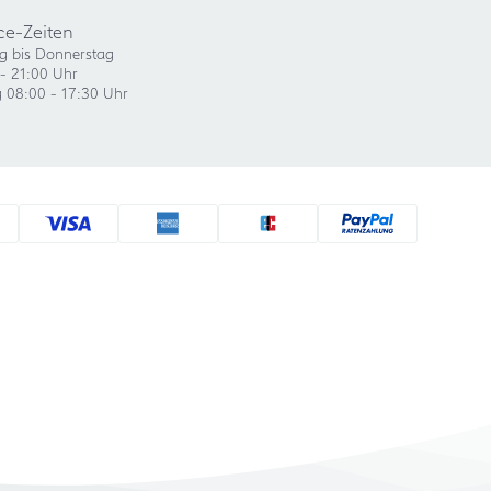
ce-Zeiten
g bis Donnerstag
- 21:00 Uhr
g 08:00 - 17:30 Uhr