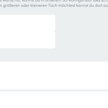
n größeren oder kleineren Tisch möchtest kannst du dort a