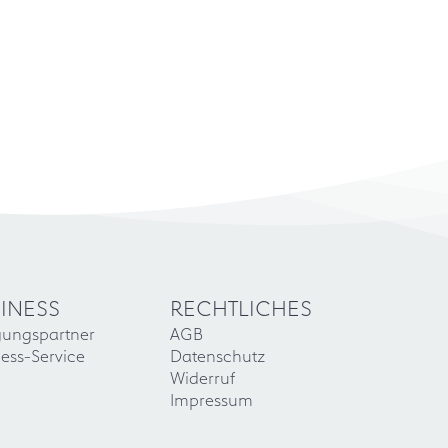
INESS
RECHTLICHES
gungspartner
AGB
ess-Service
Datenschutz
Widerruf
Impressum