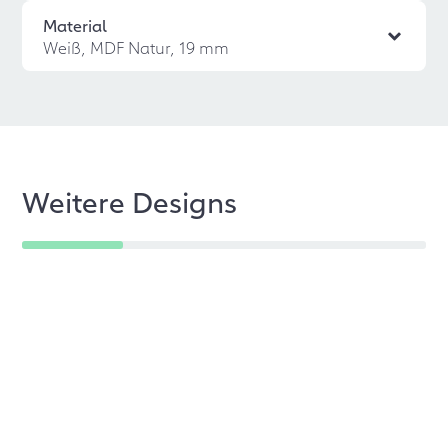
Material
Weiß, MDF Natur, 19 mm
Weitere Designs