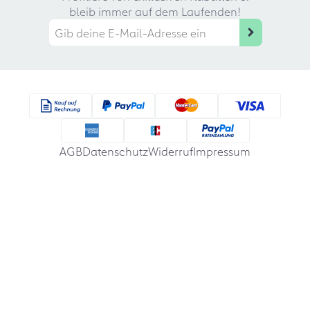
bleib immer auf dem Laufenden!
AGB
Datenschutz
Widerruf
Impressum