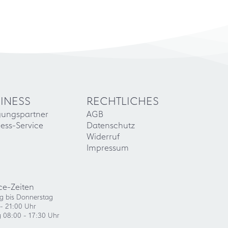
INESS
RECHTLICHES
gungspartner
AGB
ess-Service
Datenschutz
Widerruf
Impressum
ce-Zeiten
g bis Donnerstag
- 21:00 Uhr
g 08:00 - 17:30 Uhr