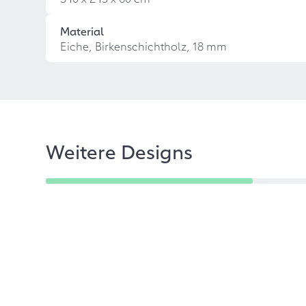
Material
Eiche, Birkenschichtholz, 18 mm
Weitere Designs