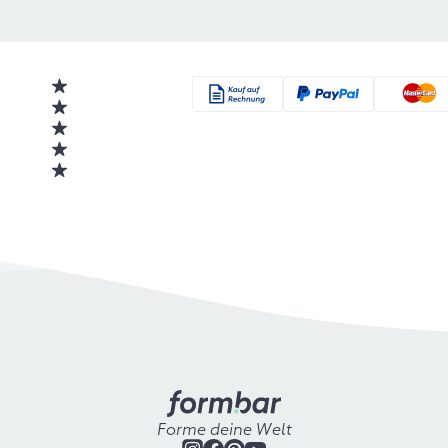
Forme deine Welt