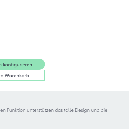
n konfigurieren
en Warenkorb
n Funktion unterstützen das tolle Design und die