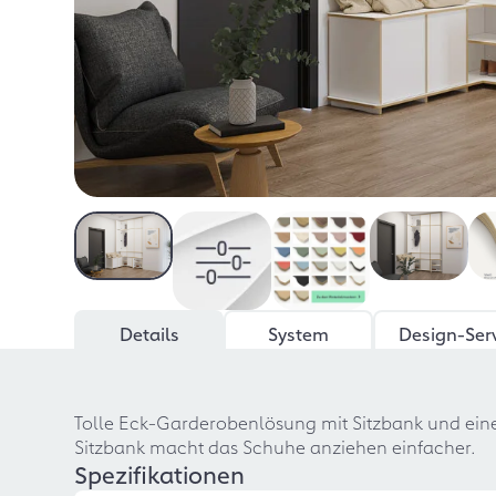
Details
System
Design-Ser
Tolle Eck-Garderobenlösung mit Sitzbank und eine
Sitzbank macht das Schuhe anziehen einfacher.
Spezifikationen