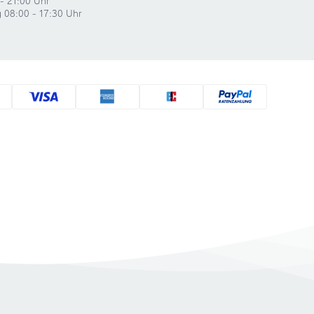
g 08:00 - 17:30 Uhr