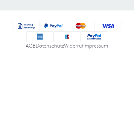
AGB
Datenschutz
Widerruf
Impressum