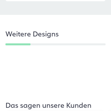
Weitere Designs
Das sagen unsere Kunden