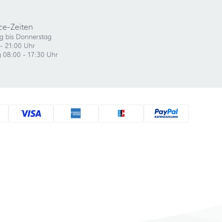
ce-Zeiten
g bis Donnerstag
- 21:00 Uhr
g 08:00 - 17:30 Uhr