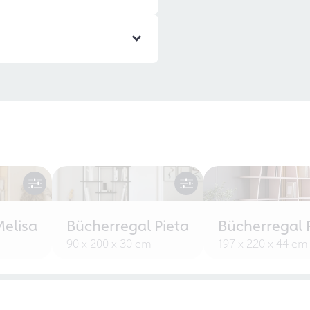
Melisa
Bücherregal Pieta
Bücherregal 
90 x 200 x 30 cm
197 x 220 x 44 cm