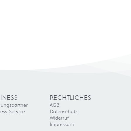
INESS
RECHTLICHES
gungspartner
AGB
ess-Service
Datenschutz
Widerruf
Impressum