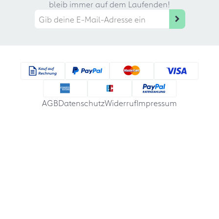
bleib immer auf dem Laufenden!
AGB
Datenschutz
Widerruf
Impressum