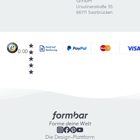
GmbH
Ursulinenstraße 35
66111 Saarbrücken
0.00
Forme deine Welt
Die Design-Plattform