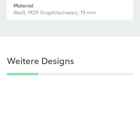
Material
Weiß, MDF Graphitschwarz, 19 mm
Weitere Designs