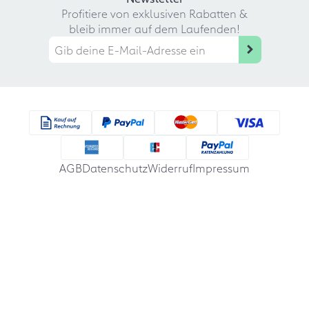
Profitiere von exklusiven Rabatten &
bleib immer auf dem Laufenden!
AGB
Datenschutz
Widerruf
Impressum