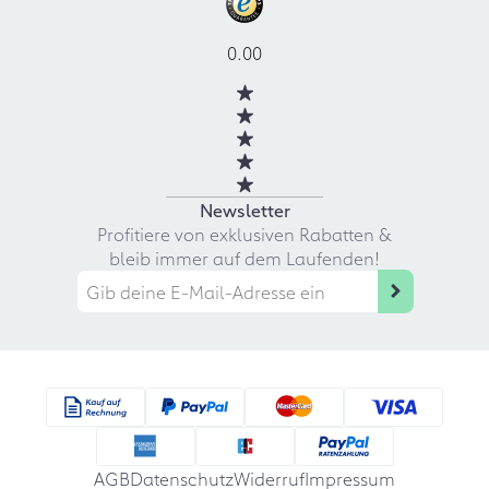
0.00
Newsletter
Profitiere von exklusiven Rabatten &
bleib immer auf dem Laufenden!
AGB
Datenschutz
Widerruf
Impressum